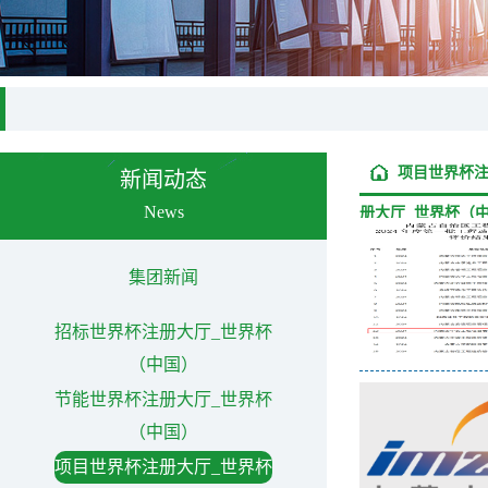
项目世界杯
新闻动态
News
册大厅_世界杯（
国）
集团新闻
招标世界杯注册大厅_世界杯
（中国）
节能世界杯注册大厅_世界杯
（中国）
项目世界杯注册大厅_世界杯