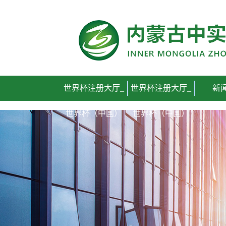
世界杯注册大厅_世界杯（中国）
世界杯注册大厅_
世界杯注册大厅_
新
世界杯（中国）
世界杯（中国）