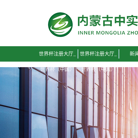
世界杯注册大厅_世界杯（中国）
世界杯注册大厅_
世界杯注册大厅_
新
世界杯（中国）
世界杯（中国）