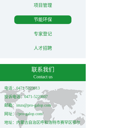
项目管理
节能环保
专家登记
人才招聘
联系我们
Contact us
电话：0471-5223613
投诉电话：0471-5223607
邮箱：imzs@pro-galop.com
网址：//pro-galop.com/
地址：内蒙古自治区呼和浩特市赛罕区鄂尔