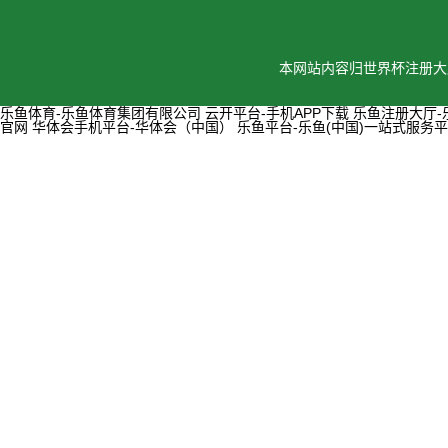
本网站内容归世界杯注册大
乐鱼体育-乐鱼体育集团有限公司
云开平台-手机APP下载
乐鱼注册大厅-
官网
华体会手机平台-华体会（中国）
乐鱼平台-乐鱼(中国)一站式服务