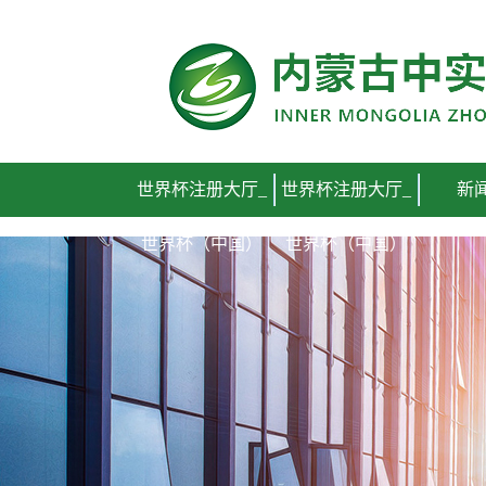
世界杯注册大厅_世界杯（中国）
世界杯注册大厅_
世界杯注册大厅_
新
世界杯（中国）
世界杯（中国）