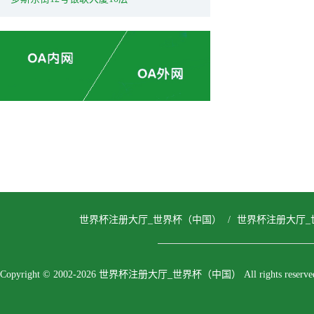
世界杯注册大厅_世界杯（中国）
/
世界杯注册大厅
Copyright © 2002-2026 世界杯注册大厅_世界杯（中国） All rights reserve