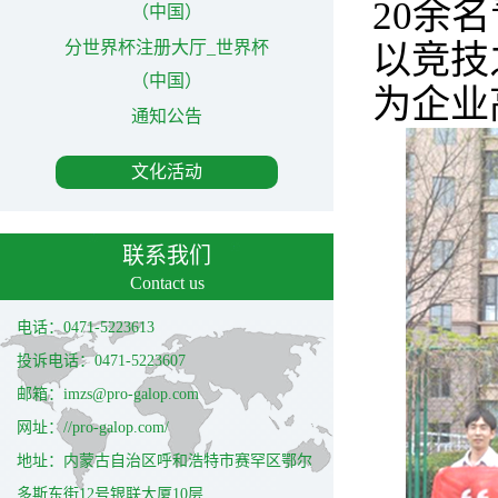
20余
（中国）
分世界杯注册大厅_世界杯
以竞技
（中国）
为企业
通知公告
文化活动
联系我们
Contact us
电话：0471-5223613
投诉电话：0471-5223607
邮箱：imzs@pro-galop.com
网址：//pro-galop.com/
地址：内蒙古自治区呼和浩特市赛罕区鄂尔
多斯东街12号银联大厦10层