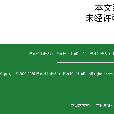
本文
未经许
世界杯注册大厅_世界杯（中国）
/
世界杯注册大厅
Copyright © 2002-2026 世界杯注册大厅_世界杯（中国） All rights reserve
本网站内容归世界杯注册大