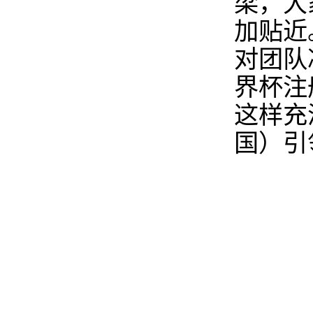
梁，大
加贴近
对团队
界杯注
这样充
国）引