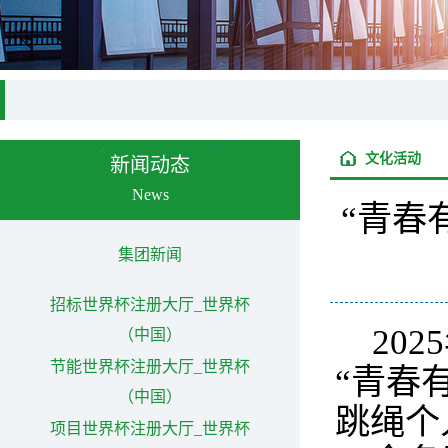
文化活动
新闻动态
News
“青春
集团新闻
招标世界杯注册大厅_世界杯
20
（中国）
节能世界杯注册大厅_世界杯
“青春
（中国）
跳绳个
项目世界杯注册大厅_世界杯