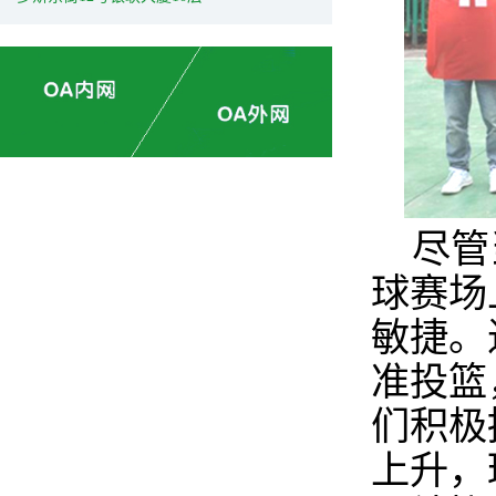
尽管
球赛场
敏捷。
准投篮
们积极
上升，