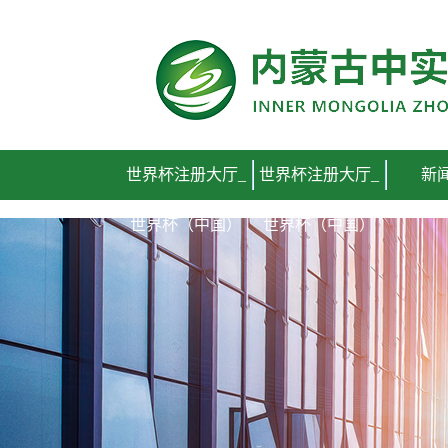
世界杯注册大厅_世界杯（中国）
世界杯注册大厅_
世界杯注册大厅_
新
世界杯（中国）
世界杯（中国）