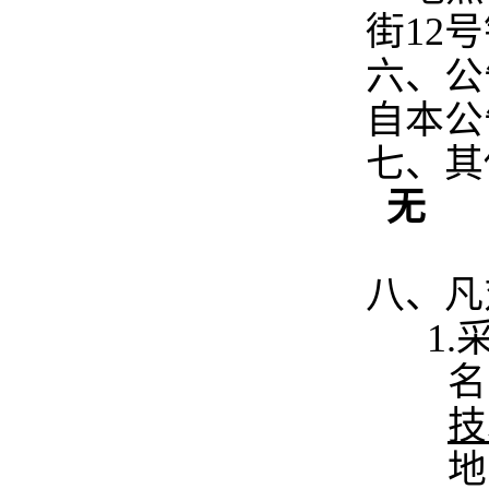
街12
六、公
自本公
七、其
无
八、凡
1.
名
技
地