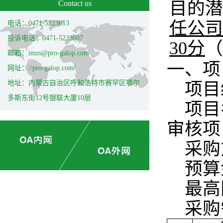
目的潜
Contact us
任公司
电话：0471-5223613
投诉电话：0471-5223607
30分
（
邮箱：imzs@pro-galop.com
一、项
网址：//pro-galop.com/
地址：内蒙古自治区呼和浩特市赛罕区鄂尔
项目编
多斯东街12号银联大厦10层
项目
审核项
采购
预算
最高
采购