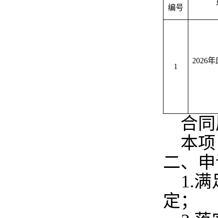
编
号
202
1
合同
本项
二、申
1.
满
定；