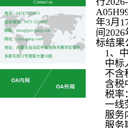
行20
Contact us
A05H
电话：0471-5223613
年3月
投诉电话：0471-5223607
间202
邮箱：imzs@pro-galop.com
网址：//pro-galop.com/
标结果
地址：内蒙古自治区呼和浩特市赛罕区鄂尔
1、
多斯东街12号银联大厦10层
中标
不含税
含税中
税率
一线
服务
服务期