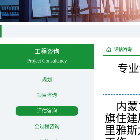
评估咨询
工程咨询
Project Consultancy
专业
规划
项目咨询
内蒙
评估咨询
旗住建
全过程咨询
里雅斯