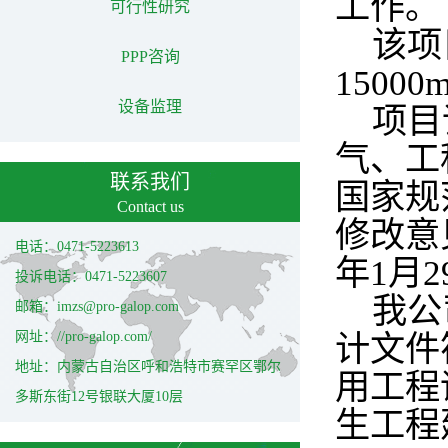
工作。
可行性研究
该项
PPP咨询
1500
设备监理
项目
气、工
联系我们
国家规
Contact us
修改意
电话：0471-5223613
年1月
投诉电话：0471-5223607
我公
邮箱：imzs@pro-galop.com
网址：//pro-galop.com/
计文件
地址：内蒙古自治区呼和浩特市赛罕区鄂尔
用工程
多斯东街12号银联大厦10层
生工程