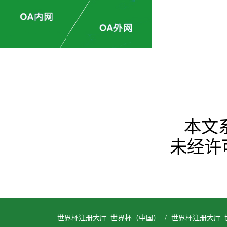
本文
未经许
世界杯注册大厅_世界杯（中国）
/
世界杯注册大厅