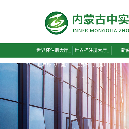
世界杯注册大厅_世界杯（中国）
世界杯注册大厅_
世界杯注册大厅_
新
世界杯（中国）
世界杯（中国）