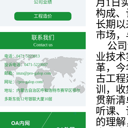
月1日
公司业绩
构成、
工程造价
长期以
市场，
联系我们
公司
Contact us
业技术
电话：0471-5223613
革，今
投诉电话：0471-5223607
邮箱：imzs@pro-galop.com
古工程
网址：//pro-galop.com/
训，收
地址：内蒙古自治区呼和浩特市赛罕区鄂尔
贯新清
多斯东街12号银联大厦10层
听课、
的理解