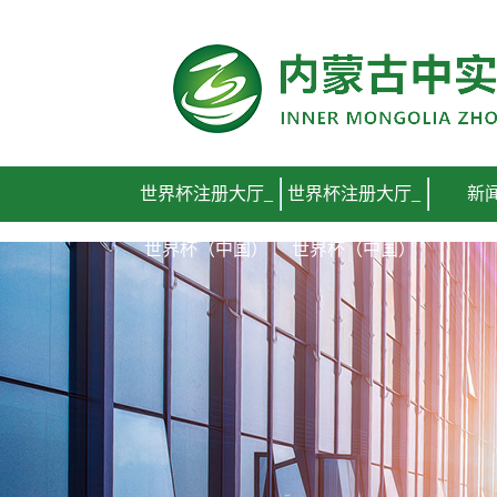
世界杯注册大厅_世界杯（中国）
世界杯注册大厅_
世界杯注册大厅_
新
世界杯（中国）
世界杯（中国）