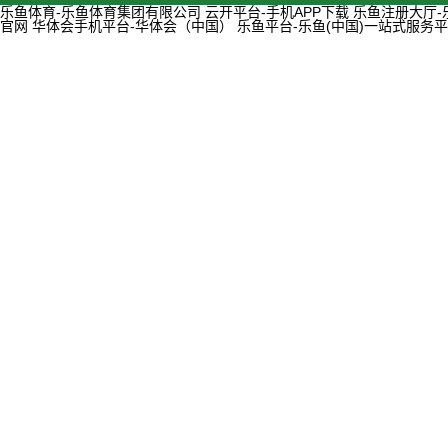
乐鱼体育-乐鱼体育集团有限公司
云开平台-手机APP下载
乐鱼注册大厅-
官网
华体会手机平台-华体会（中国）
乐鱼平台-乐鱼(中国)一站式服务