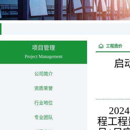
工程造价
项目管理
Project Management
启
公司简介
资质荣誉
行业地位
20
专业团队
程工程量