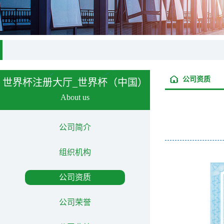
公司资质
世界杯注册大厅_世界杯（中国）
About us
公司简介
组织机构
公司资质
公司荣誉