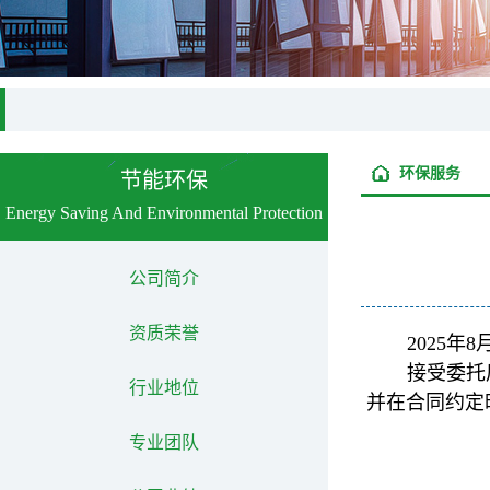
环保服务
节能环保
Energy Saving And Environmental Protection
公司简介
资质荣誉
2025
接受委托
行业地位
并在合同约定
专业团队