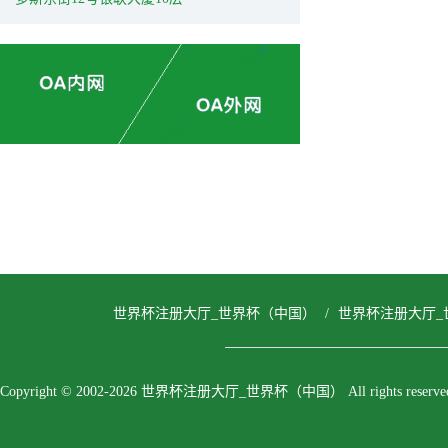
世界杯注册大厅_世界杯（中国）
/
世界杯注册大厅
Copyright © 2002-2026 世界杯注册大厅_世界杯（中国） All rights reserve