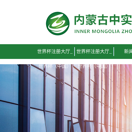
世界杯注册大厅_世界杯（中国）
世界杯注册大厅_
世界杯注册大厅_
新
世界杯（中国）
世界杯（中国）