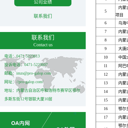
公司业绩
内蒙
5
项目
联系我们
6
乌海
7
内蒙
联系我们
8
内蒙
Contact us
9
大唐
电话：0471-5223613
10
中国
投诉电话：0471-5223607
11
阿巴
邮箱：imzs@pro-galop.com
12
内蒙
网址：//pro-galop.com/
13
内蒙
地址：内蒙古自治区呼和浩特市赛罕区鄂尔
14
内蒙
多斯东街12号银联大厦10层
15
内蒙
16
鄂尔
17
内蒙
鄂尔