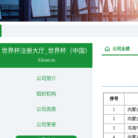
公司业绩
世界杯注册大厅_世界杯（中国）
About us
公司简介
组织机构
序号
公司资质
1
内蒙
2
内蒙
公司荣誉
3
乌海
4
内蒙