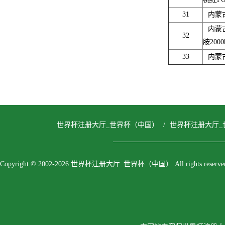
31
内蒙
内蒙
32
胺200
33
内蒙
世界杯注册大厅_世界杯（中国）
/
世界杯注册大厅
Copyright © 2002-2026 世界杯注册大厅_世界杯（中国） All rights reserve