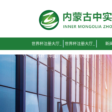
世界杯注册大厅_世界杯（中国）
世界杯注册大厅_
世界杯注册大厅_
新
世界杯（中国）
世界杯（中国）