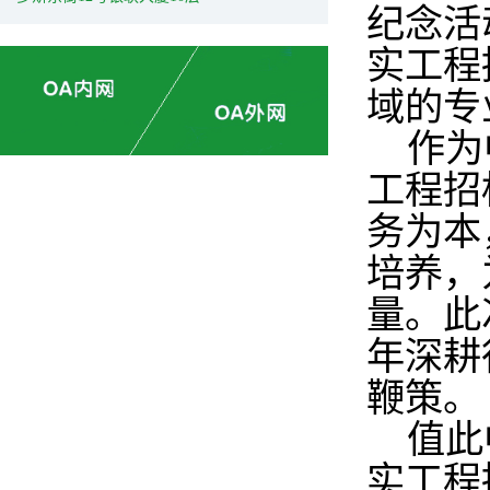
纪念活
实工程
域的专
作为
工程招
务为本
培养，
量。此
年深耕
鞭策。
值此
实工程