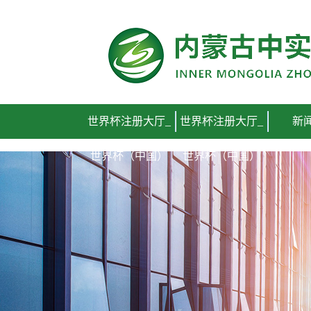
世界杯注册大厅_世界杯（中国）
世界杯注册大厅_
世界杯注册大厅_
新
世界杯（中国）
世界杯（中国）