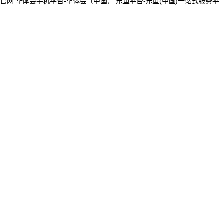
官网
华体会手机平台-华体会（中国）
乐鱼平台-乐鱼(中国)一站式服务